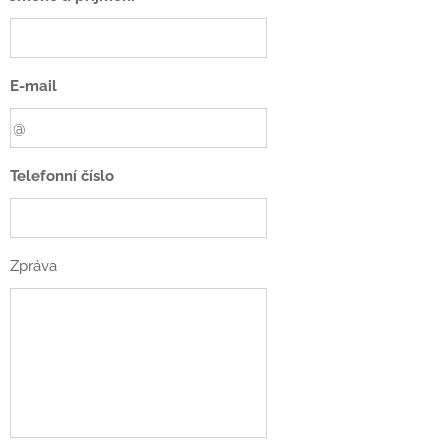
E-mail
Telefonní číslo
Zpráva