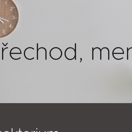
řechod, men