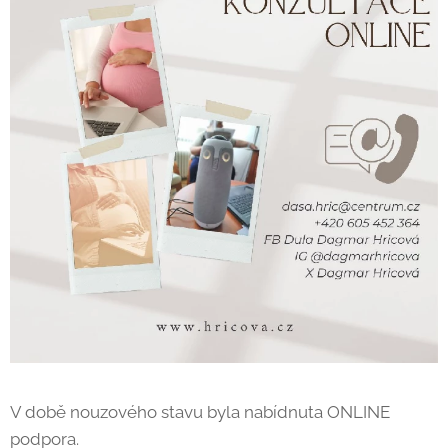
V době nouzového stavu byla nabídnuta ONLINE
podpora.