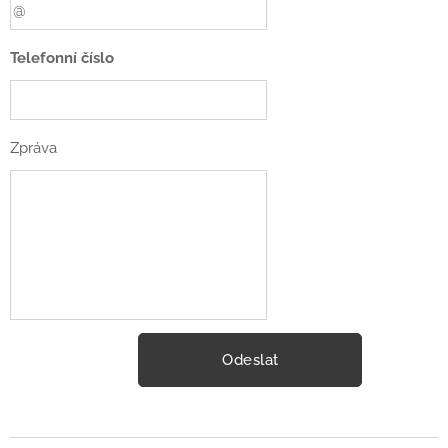
Telefonní číslo
Zpráva
Odeslat