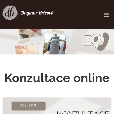
Dagmar Hricová
Konzultace online