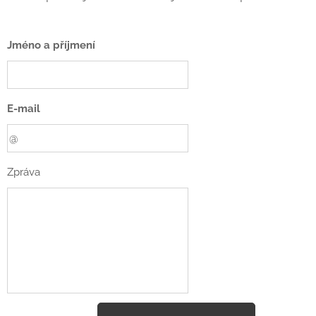
Jméno a příjmení
E-mail
Zpráva