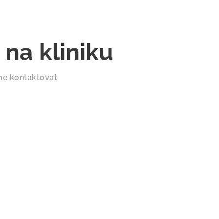
 na kliniku
me kontaktovat