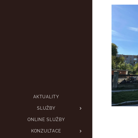
AKTUALITY
SLUŽBY
ONLINE SLUŽBY
KONZULTACE