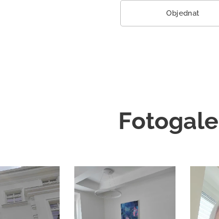
Objednat
Fotogale