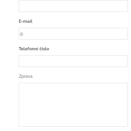
E-mail
Telefonní číslo
Zpráva